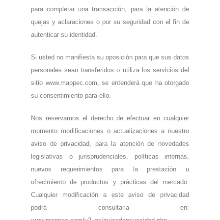
para completar una transacción, para la atención de
quejas y aclaraciones o por su seguridad con el fin de
autenticar su identidad.
Si usted no manifiesta su oposición para que sus datos
personales sean transferidos o utiliza los servicios del
sitio www.mappec.com, se entenderá que ha otorgado
su consentimiento para ello.
Nos reservamos el derecho de efectuar en cualquier
momento modificaciones o actualizaciones a nuestro
aviso de privacidad, para la atención de novedades
legislativas o jurisprudenciales, políticas internas,
nuevos requerimientos para la prestación u
ofrecimiento de productos y prácticas del mercado.
Cualquier modificación a este aviso de privacidad
podrá consultarla en: