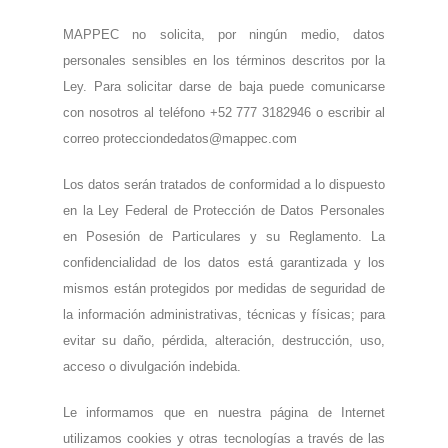
MAPPEC no solicita, por ningún medio, datos
personales sensibles en los términos descritos por la
Ley. Para solicitar darse de baja puede comunicarse
con nosotros al teléfono +52 777 3182946 o escribir al
correo
protecciondedatos@mappec.com
Los datos serán tratados de conformidad a lo dispuesto
en la Ley Federal de Protección de Datos Personales
en Posesión de Particulares y su Reglamento. La
confidencialidad de los datos está garantizada y los
mismos están protegidos por medidas de seguridad de
la información administrativas, técnicas y físicas; para
evitar su daño, pérdida, alteración, destrucción, uso,
acceso o divulgación indebida.
Le informamos que en nuestra página de Internet
utilizamos cookies y otras tecnologías a través de las