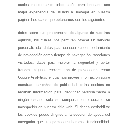
cuales recolectamos información para brindarle una
mejor experiencia de usuario al navegar en nuestra
página. Los datos que obtenemos son los siguientes:
datos sobre sus preferencias de algunos de nuestros
equipos, los cuales nos permiten ofrecer un servicio
personalizado, datos para conocer su comportamiento
de navegación como tiempo de navegación, secciones
visitadas, datos para mejorar la seguridad y evitar
fraudes, algunas cookies son de proveedores como
Google Analytics, el cual nos provee información sobre
nuestras campañas de publicidad, estas cookies no
recaban información para identificar personalmente a
ningún usuario solo su comportamiento durante su
navegación en nuestro sitio web. Si desea deshabilitar
las cookies puede dirigirse a la sección de ayuda del
navegador que usa para consultar esta funcionalidad.