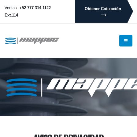
Ventas:
+52 777 314 1122
Obtener Cotización
Ext.114