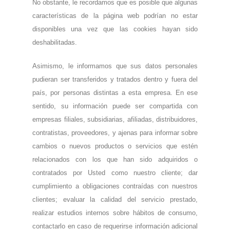
No obstante, le recordamos que es posible que algunas
características de la página web podrían no estar
disponibles una vez que las cookies hayan sido
deshabilitadas.
Asimismo, le informamos que sus datos personales
pudieran ser transferidos y tratados dentro y fuera del
país, por personas distintas a esta empresa. En ese
sentido, su información puede ser compartida con
empresas filiales, subsidiarias, afiliadas, distribuidores,
contratistas, proveedores, y ajenas para informar sobre
cambios o nuevos productos o servicios que estén
relacionados con los que han sido adquiridos o
contratados por Usted como nuestro cliente; dar
cumplimiento a obligaciones contraídas con nuestros
clientes; evaluar la calidad del servicio prestado,
realizar estudios internos sobre hábitos de consumo,
contactarlo en caso de requerirse información adicional